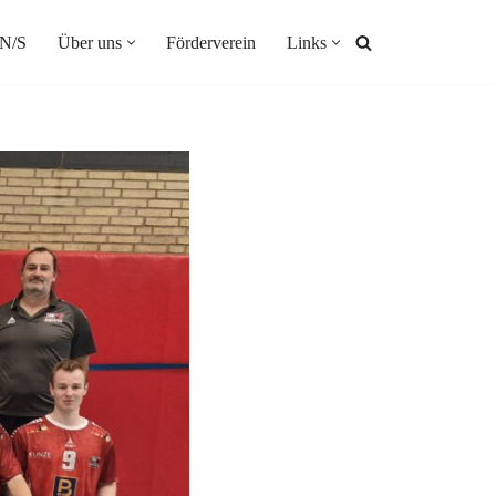
N/S
Über uns
Förderverein
Links