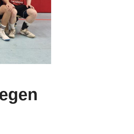
gegen