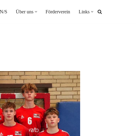
N/S
Über uns
Förderverein
Links