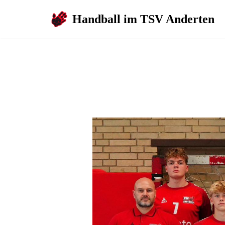
Handball im TSV Anderten
Zum
Inhalt
springen