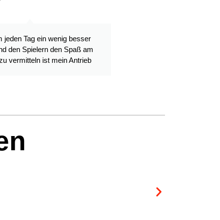
 jeden Tag ein wenig besser
d den Spielern den Spaß am
zu vermitteln ist mein Antrieb
en