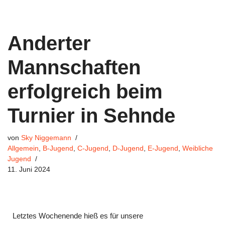
Anderter
Mannschaften
erfolgreich beim
Turnier in Sehnde
von
Sky Niggemann
Allgemein
,
B-Jugend
,
C-Jugend
,
D-Jugend
,
E-Jugend
,
Weibliche
Jugend
11. Juni 2024
Letztes Wochenende hieß es für unsere