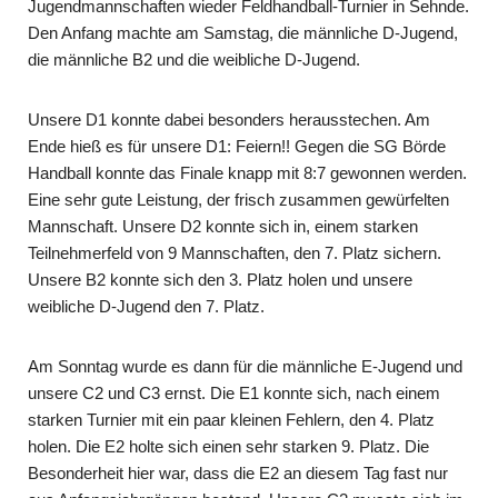
Jugendmannschaften wieder Feldhandball-Turnier in Sehnde.
Den Anfang machte am Samstag, die männliche D-Jugend,
die männliche B2 und die weibliche D-Jugend.
Unsere D1 konnte dabei besonders herausstechen. Am
Ende hieß es für unsere D1: Feiern!! Gegen die SG Börde
Handball konnte das Finale knapp mit 8:7 gewonnen werden.
Eine sehr gute Leistung, der frisch zusammen gewürfelten
Mannschaft. Unsere D2 konnte sich in, einem starken
Teilnehmerfeld von 9 Mannschaften, den 7. Platz sichern.
Unsere B2 konnte sich den 3. Platz holen und unsere
weibliche D-Jugend den 7. Platz.
Am Sonntag wurde es dann für die männliche E-Jugend und
unsere C2 und C3 ernst. Die E1 konnte sich, nach einem
starken Turnier mit ein paar kleinen Fehlern, den 4. Platz
holen. Die E2 holte sich einen sehr starken 9. Platz. Die
Besonderheit hier war, dass die E2 an diesem Tag fast nur