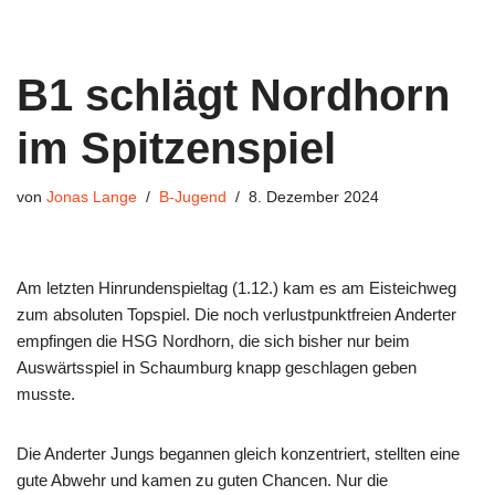
B1 schlägt Nordhorn
im Spitzenspiel
von
Jonas Lange
B-Jugend
8. Dezember 2024
Am letzten Hinrundenspieltag (1.12.) kam es am Eisteichweg
zum absoluten Topspiel. Die noch verlustpunktfreien Anderter
empfingen die HSG Nordhorn, die sich bisher nur beim
Auswärtsspiel in Schaumburg knapp geschlagen geben
musste.
Die Anderter Jungs begannen gleich konzentriert, stellten eine
gute Abwehr und kamen zu guten Chancen. Nur die