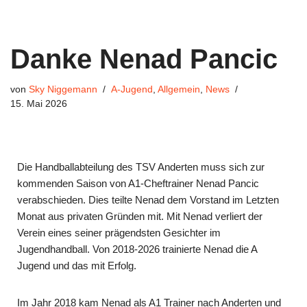
Danke Nenad Pancic
von
Sky Niggemann
A-Jugend
,
Allgemein
,
News
15. Mai 2026
Die Handballabteilung des TSV Anderten muss sich zur
kommenden Saison von A1-Cheftrainer Nenad Pancic
verabschieden. Dies teilte Nenad dem Vorstand im Letzten
Monat aus privaten Gründen mit. Mit Nenad verliert der
Verein eines seiner prägendsten Gesichter im
Jugendhandball. Von 2018-2026 trainierte Nenad die A
Jugend und das mit Erfolg.
Im Jahr 2018 kam Nenad als A1 Trainer nach Anderten und