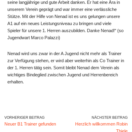
seine langjährige und gute Arbeit danken. Er hat eine Ära in
unserem Verein geprägt und war immer eine verlässliche
Stütze. Mit der Hilfe von Nenad ist es uns gelungen unsere
A1 auf ein neues Leistungsniveau zu bringen und viele
Spieler für unsere 1. Herren auszubilden. Danke Nenad!“ (so
Jugendwart Marco Palazzi)
Nenad wird uns zwar in der A Jugend nicht mehr als Trainer
zur Verfügung stehen, er wird aber weiterhin als Co Trainer in
der 1. Herren tätig sein. Somit bleibt Nenad dem Verein als
wichtiges Bindeglied zwischen Jugend und Herrenbereich
erhalten.
VORHERIGER BEITRAG
NÄCHSTER BEITRAG
Neuer B1 Trainer gefunden
Herzlich willkommen Robin
Thiele