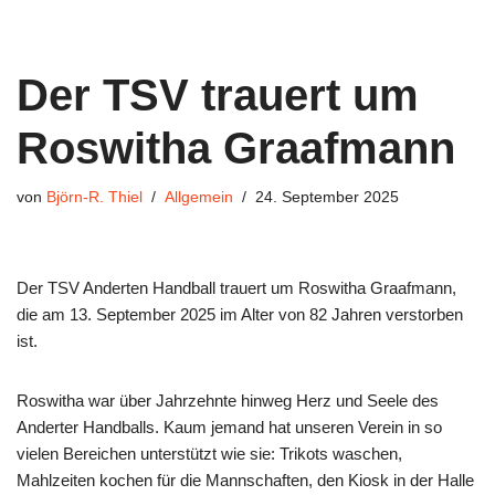
Der TSV trauert um
Roswitha Graafmann
von
Björn-R. Thiel
Allgemein
24. September 2025
Der TSV Anderten Handball trauert um Roswitha Graafmann,
die am 13. September 2025 im Alter von 82 Jahren verstorben
ist.
Roswitha war über Jahrzehnte hinweg Herz und Seele des
Anderter Handballs. Kaum jemand hat unseren Verein in so
vielen Bereichen unterstützt wie sie: Trikots waschen,
Mahlzeiten kochen für die Mannschaften, den Kiosk in der Halle