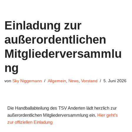
Einladung zur
außerordentlichen
Mitgliederversammlu
ng
von
Sky Niggemann
Allgemein
,
News
,
Vorstand
5. Juni 2026
Die Handballabteilung des TSV Anderten lädt herzlich zur
außerordentlichen Mitgliederversammlung ein.
Hier geht’s
zur offiziellen Einladung