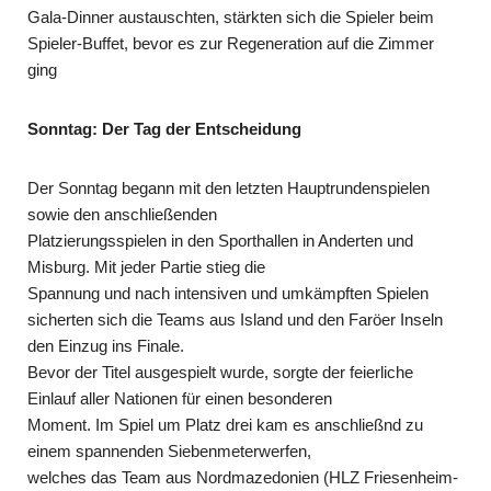
Gala-Dinner austauschten, stärkten sich die Spieler beim
Spieler-Buffet, bevor es zur Regeneration auf die Zimmer
ging
Sonntag: Der Tag der Entscheidung
Der Sonntag begann mit den letzten Hauptrundenspielen
sowie den anschließenden
Platzierungsspielen in den Sporthallen in Anderten und
Misburg. Mit jeder Partie stieg die
Spannung und nach intensiven und umkämpften Spielen
sicherten sich die Teams aus Island und den Faröer Inseln
den Einzug ins Finale.
Bevor der Titel ausgespielt wurde, sorgte der feierliche
Einlauf aller Nationen für einen besonderen
Moment. Im Spiel um Platz drei kam es anschließnd zu
einem spannenden Siebenmeterwerfen,
welches das Team aus Nordmazedonien (HLZ Friesenheim-