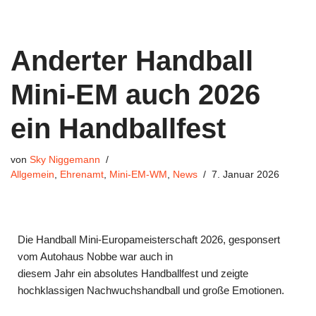
Anderter Handball
Mini-EM auch 2026
ein Handballfest
von
Sky Niggemann
Allgemein
,
Ehrenamt
,
Mini-EM-WM
,
News
7. Januar 2026
Die Handball Mini-Europameisterschaft 2026, gesponsert
vom Autohaus Nobbe war auch in
diesem Jahr ein absolutes Handballfest und zeigte
hochklassigen Nachwuchshandball und große Emotionen.