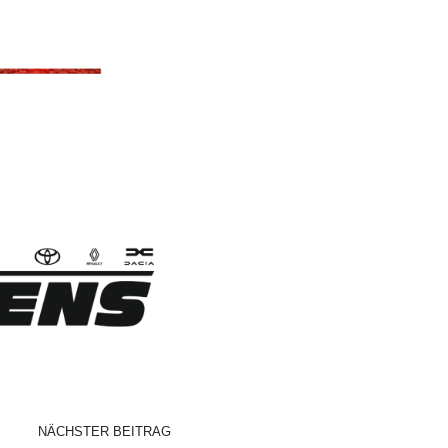
NÄCHSTER BEITRAG