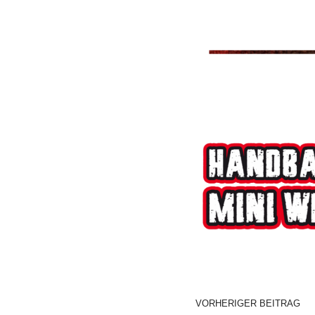
VORHERIGER BEITRAG