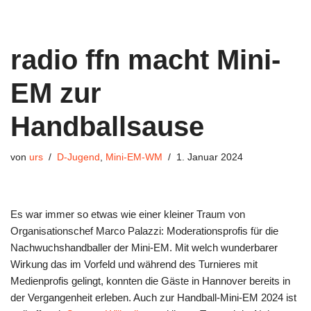
radio ffn macht Mini-
EM zur
Handballsause
von
urs
D-Jugend
,
Mini-EM-WM
1. Januar 2024
Es war immer so etwas wie einer kleiner Traum von
Organisationschef Marco Palazzi: Moderationsprofis für die
Nachwuchshandballer der Mini-EM. Mit welch wunderbarer
Wirkung das im Vorfeld und während des Turnieres mit
Medienprofis gelingt, konnten die Gäste in Hannover bereits in
der Vergangenheit erleben. Auch zur Handball-Mini-EM 2024 ist