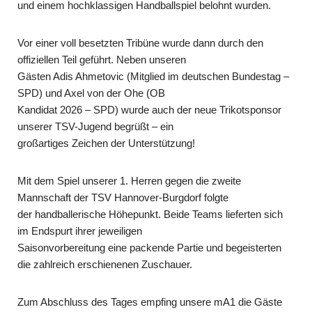
und einem hochklassigen Handballspiel belohnt wurden.
Vor einer voll besetzten Tribüne wurde dann durch den
offiziellen Teil geführt. Neben unseren
Gästen Adis Ahmetovic (Mitglied im deutschen Bundestag –
SPD) und Axel von der Ohe (OB
Kandidat 2026 – SPD) wurde auch der neue Trikotsponsor
unserer TSV-Jugend begrüßt – ein
großartiges Zeichen der Unterstützung!
Mit dem Spiel unserer 1. Herren gegen die zweite
Mannschaft der TSV Hannover-Burgdorf folgte
der handballerische Höhepunkt. Beide Teams lieferten sich
im Endspurt ihrer jeweiligen
Saisonvorbereitung eine packende Partie und begeisterten
die zahlreich erschienenen Zuschauer.
Zum Abschluss des Tages empfing unsere mA1 die Gäste