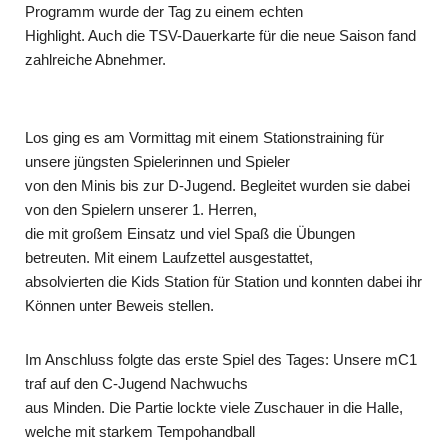
Programm wurde der Tag zu einem echten
Highlight. Auch die TSV-Dauerkarte für die neue Saison fand
zahlreiche Abnehmer.
Los ging es am Vormittag mit einem Stationstraining für
unsere jüngsten Spielerinnen und Spieler
von den Minis bis zur D-Jugend. Begleitet wurden sie dabei
von den Spielern unserer 1. Herren,
die mit großem Einsatz und viel Spaß die Übungen
betreuten. Mit einem Laufzettel ausgestattet,
absolvierten die Kids Station für Station und konnten dabei ihr
Können unter Beweis stellen.
Im Anschluss folgte das erste Spiel des Tages: Unsere mC1
traf auf den C-Jugend Nachwuchs
aus Minden. Die Partie lockte viele Zuschauer in die Halle,
welche mit starkem Tempohandball