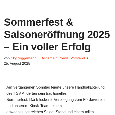
Sommerfest &
Saisoneröffnung 2025
– Ein voller Erfolg
von
Sky Niggemann
Allgemein
,
News
,
Vorstand
25. August 2025
Am vergangenen Sonntag feierte unsere Handballabteilung
des TSV Anderten sein traditionelles
Sommerfest. Dank leckerer Verpflegung vom Förderverein
und unserem Kiosk-Team, einem
abwechslungsreichen Select-Stand und einem tollen