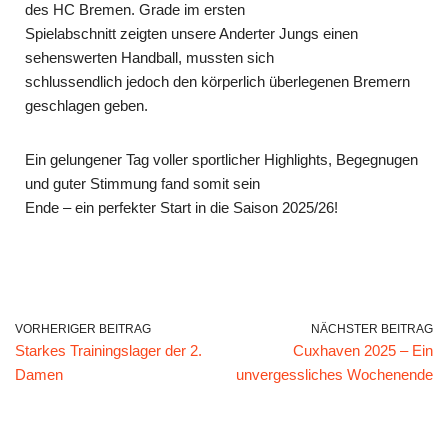
des HC Bremen. Grade im ersten
Spielabschnitt zeigten unsere Anderter Jungs einen
sehenswerten Handball, mussten sich
schlussendlich jedoch den körperlich überlegenen Bremern
geschlagen geben.
Ein gelungener Tag voller sportlicher Highlights, Begegnugen
und guter Stimmung fand somit sein
Ende – ein perfekter Start in die Saison 2025/26!
VORHERIGER BEITRAG
NÄCHSTER BEITRAG
Starkes Trainingslager der 2.
Cuxhaven 2025 – Ein
Damen
unvergessliches Wochenende