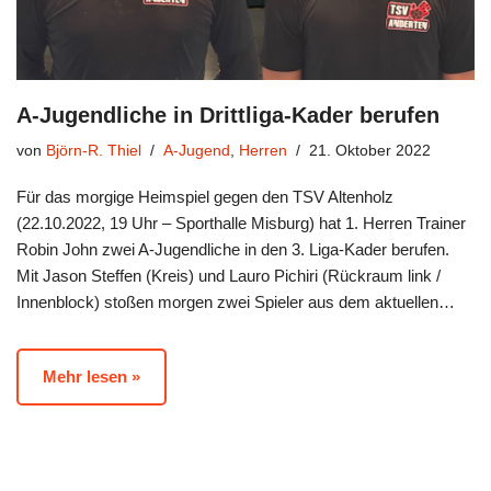
A-Jugendliche in Drittliga-Kader berufen
von
Björn-R. Thiel
A-Jugend
,
Herren
21. Oktober 2022
Für das morgige Heimspiel gegen den TSV Altenholz
(22.10.2022, 19 Uhr – Sporthalle Misburg) hat 1. Herren Trainer
Robin John zwei A-Jugendliche in den 3. Liga-Kader berufen.
Mit Jason Steffen (Kreis) und Lauro Pichiri (Rückraum link /
Innenblock) stoßen morgen zwei Spieler aus dem aktuellen…
Mehr lesen »