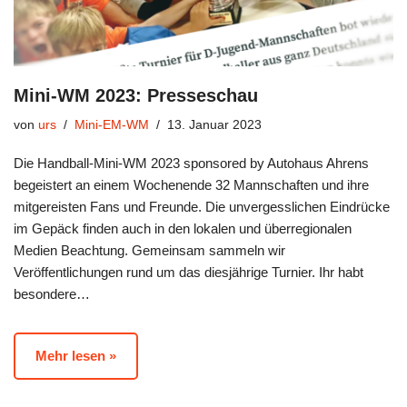
Mini-WM 2023: Presseschau
von
urs
Mini-EM-WM
13. Januar 2023
Die Handball-Mini-WM 2023 sponsored by Autohaus Ahrens
begeistert an einem Wochenende 32 Mannschaften und ihre
mitgereisten Fans und Freunde. Die unvergesslichen Eindrücke
im Gepäck finden auch in den lokalen und überregionalen
Medien Beachtung. Gemeinsam sammeln wir
Veröffentlichungen rund um das diesjährige Turnier. Ihr habt
besondere…
Mehr lesen »