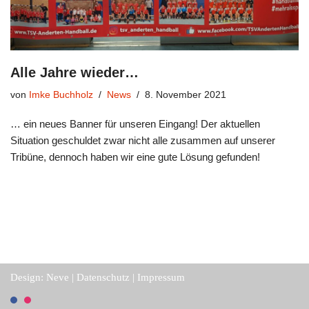
Alle Jahre wieder…
von
Imke Buchholz
News
8. November 2021
… ein neues Banner für unseren Eingang! Der aktuellen
Situation geschuldet zwar nicht alle zusammen auf unserer
Tribüne, dennoch haben wir eine gute Lösung gefunden!
Design:
Neve
|
Datenschutz
|
Impressum