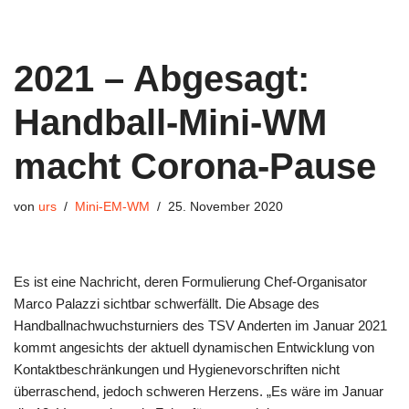
2021 – Abgesagt:
Handball-Mini-WM
macht Corona-Pause
von
urs
Mini-EM-WM
25. November 2020
Es ist eine Nachricht, deren Formulierung Chef-Organisator
Marco Palazzi sichtbar schwerfällt. Die Absage des
Handballnachwuchsturniers des TSV Anderten im Januar 2021
kommt angesichts der aktuell dynamischen Entwicklung von
Kontaktbeschränkungen und Hygienevorschriften nicht
überraschend, jedoch schweren Herzens. „Es wäre im Januar