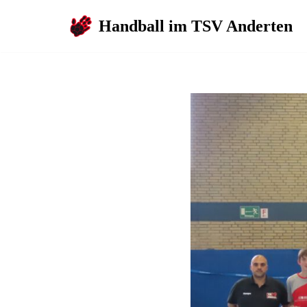
Handball im TSV Anderten
Zum
Inhalt
springen