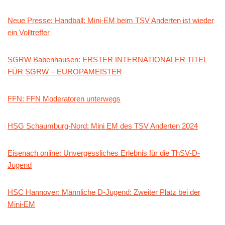
Neue Presse: Handball: Mini-EM beim TSV Anderten ist wieder
ein Volltreffer
SGRW Babenhausen: ERSTER INTERNATIONALER TITEL
FÜR SGRW – EUROPAMEISTER
FFN: FFN Moderatoren unterwegs
HSG Schaumburg-Nord: Mini EM des TSV Anderten 2024
Eisenach online: Unvergessliches Erlebnis für die ThSV-D-
Jugend
HSC Hannover: Männliche D-Jugend: Zweiter Platz bei der
Mini-EM