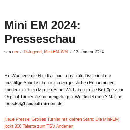
Mini EM 2024:
Presseschau
von
urs
D-Jugend
,
Mini-EM-WM
12. Januar 2024
Ein Wochenende Handball pur – das hinterlässt nicht nur
unzählige Sporttaschen mit unvergesslichen Erinnerungen,
sondern auch ein Medien-Echo. Wir haben einige Beiträge zum
Original-Turnier zusammengetragen. Wer findet mehr? Mail an
muecke@handball-mini-em.de !
Neue Presse: Großes Turnier mit kleinen Stars: Die Mini-EM
lockt 300 Talente zum TSV Anderten