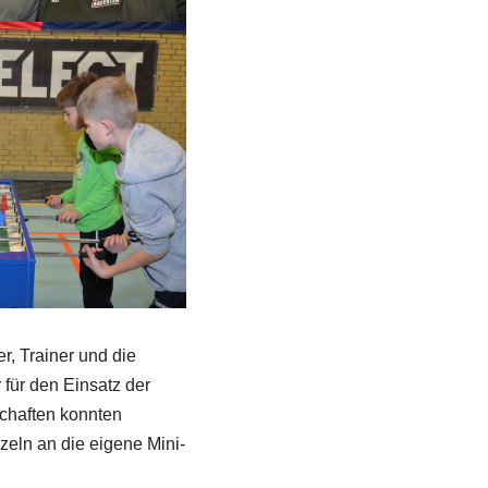
, Trainer und die
 für den Einsatz der
chaften konnten
zeln an die eigene Mini-