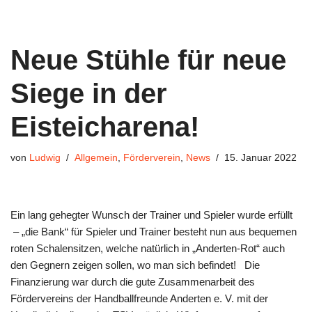
Neue Stühle für neue
Siege in der
Eisteicharena!
von
Ludwig
Allgemein
,
Förderverein
,
News
15. Januar 2022
Ein lang gehegter Wunsch der Trainer und Spieler wurde erfüllt
– „die Bank“ für Spieler und Trainer besteht nun aus bequemen
roten Schalensitzen, welche natürlich in „Anderten-Rot“ auch
den Gegnern zeigen sollen, wo man sich befindet! Die
Finanzierung war durch die gute Zusammenarbeit des
Fördervereins der Handballfreunde Anderten e. V. mit der