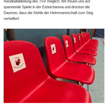
Handballabteilung des TSV möglich. Wir freuen uns auf
spannende Spiele in der Eisteicharena und drücken die
Daumen, dass die Stühle der Heimmannschaft zum Sieg
verhelfen!