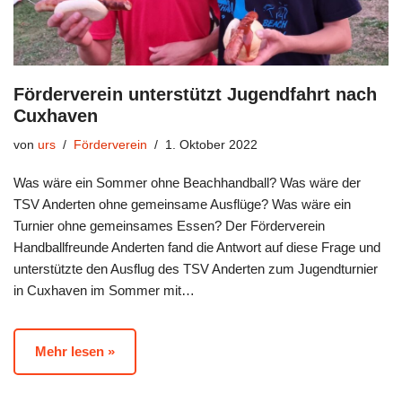
Förderverein unterstützt Jugendfahrt nach
Cuxhaven
von
urs
Förderverein
1. Oktober 2022
Was wäre ein Sommer ohne Beachhandball? Was wäre der
TSV Anderten ohne gemeinsame Ausflüge? Was wäre ein
Turnier ohne gemeinsames Essen? Der Förderverein
Handballfreunde Anderten fand die Antwort auf diese Frage und
unterstützte den Ausflug des TSV Anderten zum Jugendturnier
in Cuxhaven im Sommer mit…
Mehr lesen »