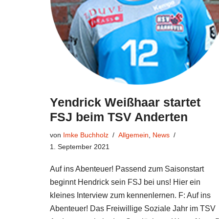
Yendrick Weißhaar startet
FSJ beim TSV Anderten
von
Imke Buchholz
Allgemein
,
News
1. September 2021
Auf ins Abenteuer! Passend zum Saisonstart
beginnt Hendrick sein FSJ bei uns! Hier ein
kleines Interview zum kennenlernen. F: Auf ins
Abenteuer! Das Freiwillige Soziale Jahr im TSV