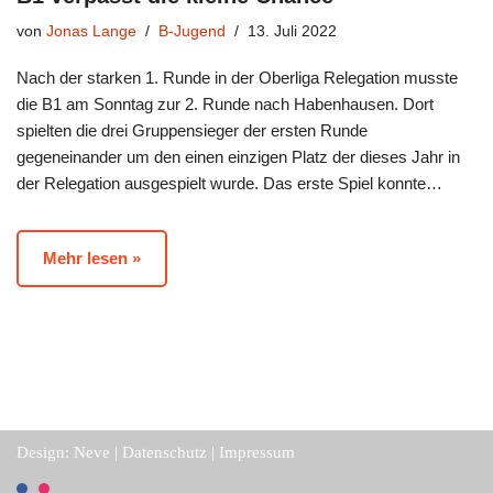
von
Jonas Lange
B-Jugend
13. Juli 2022
Nach der starken 1. Runde in der Oberliga Relegation musste
die B1 am Sonntag zur 2. Runde nach Habenhausen. Dort
spielten die drei Gruppensieger der ersten Runde
gegeneinander um den einen einzigen Platz der dieses Jahr in
der Relegation ausgespielt wurde. Das erste Spiel konnte…
Mehr lesen »
Design:
Neve
|
Datenschutz
|
Impressum