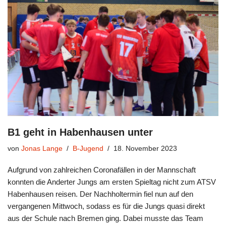
B1 geht in Habenhausen unter
von
Jonas Lange
B-Jugend
18. November 2023
Aufgrund von zahlreichen Coronafällen in der Mannschaft
konnten die Anderter Jungs am ersten Spieltag nicht zum ATSV
Habenhausen reisen. Der Nachholtermin fiel nun auf den
vergangenen Mittwoch, sodass es für die Jungs quasi direkt
aus der Schule nach Bremen ging. Dabei musste das Team