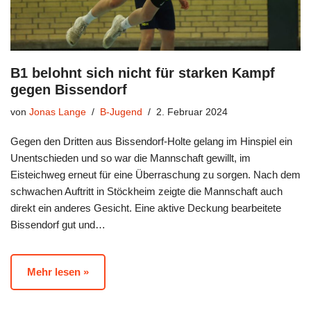
B1 belohnt sich nicht für starken Kampf
gegen Bissendorf
von
Jonas Lange
B-Jugend
2. Februar 2024
Gegen den Dritten aus Bissendorf-Holte gelang im Hinspiel ein
Unentschieden und so war die Mannschaft gewillt, im
Eisteichweg erneut für eine Überraschung zu sorgen. Nach dem
schwachen Auftritt in Stöckheim zeigte die Mannschaft auch
direkt ein anderes Gesicht. Eine aktive Deckung bearbeitete
Bissendorf gut und…
Mehr lesen »