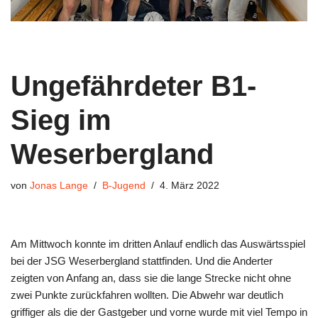
Ungefährdeter B1-
Sieg im
Weserbergland
von
Jonas Lange
B-Jugend
4. März 2022
Am Mittwoch konnte im dritten Anlauf endlich das Auswärtsspiel
bei der JSG Weserbergland stattfinden. Und die Anderter
zeigten von Anfang an, dass sie die lange Strecke nicht ohne
zwei Punkte zurückfahren wollten. Die Abwehr war deutlich
griffiger als die der Gastgeber und vorne wurde mit viel Tempo in