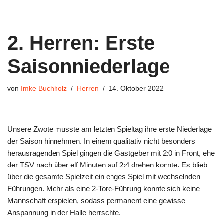
2. Herren: Erste
Saisonniederlage
von
Imke Buchholz
Herren
14. Oktober 2022
Unsere Zwote musste am letzten Spieltag ihre erste Niederlage
der Saison hinnehmen. In einem qualitativ nicht besonders
herausragenden Spiel gingen die Gastgeber mit 2:0 in Front, ehe
der TSV nach über elf Minuten auf 2:4 drehen konnte. Es blieb
über die gesamte Spielzeit ein enges Spiel mit wechselnden
Führungen. Mehr als eine 2-Tore-Führung konnte sich keine
Mannschaft erspielen, sodass permanent eine gewisse
Anspannung in der Halle herrschte.