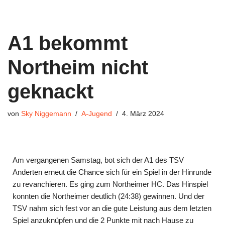
A1 bekommt
Northeim nicht
geknackt
von
Sky Niggemann
A-Jugend
4. März 2024
Am vergangenen Samstag, bot sich der A1 des TSV
Anderten erneut die Chance sich für ein Spiel in der Hinrunde
zu revanchieren. Es ging zum Northeimer HC. Das Hinspiel
konnten die Northeimer deutlich (24:38) gewinnen. Und der
TSV nahm sich fest vor an die gute Leistung aus dem letzten
Spiel anzuknüpfen und die 2 Punkte mit nach Hause zu