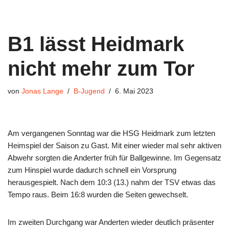
B1 lässt Heidmark
nicht mehr zum Tor
von
Jonas Lange
B-Jugend
6. Mai 2023
Am vergangenen Sonntag war die HSG Heidmark zum letzten
Heimspiel der Saison zu Gast. Mit einer wieder mal sehr aktiven
Abwehr sorgten die Anderter früh für Ballgewinne. Im Gegensatz
zum Hinspiel wurde dadurch schnell ein Vorsprung
herausgespielt. Nach dem 10:3 (13.) nahm der TSV etwas das
Tempo raus. Beim 16:8 wurden die Seiten gewechselt.
Im zweiten Durchgang war Anderten wieder deutlich präsenter