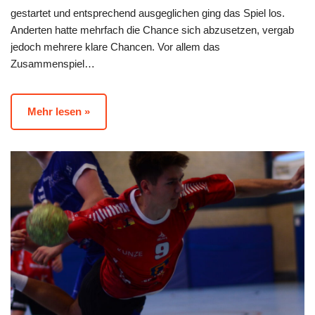
gestartet und entsprechend ausgeglichen ging das Spiel los.
Anderten hatte mehrfach die Chance sich abzusetzen, vergab
jedoch mehrere klare Chancen. Vor allem das
Zusammenspiel…
Mehr lesen »