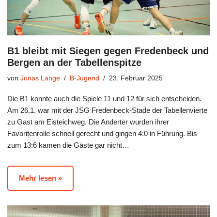
B1 bleibt mit Siegen gegen Fredenbeck und
Bergen an der Tabellenspitze
von
Jonas Lange
B-Jugend
23. Februar 2025
Die B1 konnte auch die Spiele 11 und 12 für sich entscheiden.
Am 26.1. war mit der JSG Fredenbeck-Stade der Tabellenvierte
zu Gast am Eisteichweg. Die Anderter wurden ihrer
Favoritenrolle schnell gerecht und gingen 4:0 in Führung. Bis
zum 13:6 kamen die Gäste gar nicht…
Mehr lesen »