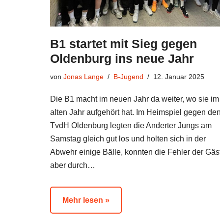
B1 startet mit Sieg gegen
Oldenburg ins neue Jahr
von
Jonas Lange
B-Jugend
12. Januar 2025
Die B1 macht im neuen Jahr da weiter, wo sie im
alten Jahr aufgehört hat. Im Heimspiel gegen de
TvdH Oldenburg legten die Anderter Jungs am
Samstag gleich gut los und holten sich in der
Abwehr einige Bälle, konnten die Fehler der Gäs
aber durch…
Mehr lesen »