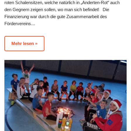
roten Schalensitzen, welche natürlich in „Anderten-Rot“ auch
den Gegnern zeigen sollen, wo man sich befindet! Die
Finanzierung war durch die gute Zusammenarbeit des
Fördervereins…
Mehr lesen »