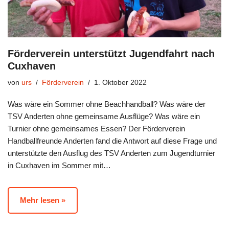
Förderverein unterstützt Jugendfahrt nach
Cuxhaven
von
urs
Förderverein
1. Oktober 2022
Was wäre ein Sommer ohne Beachhandball? Was wäre der
TSV Anderten ohne gemeinsame Ausflüge? Was wäre ein
Turnier ohne gemeinsames Essen? Der Förderverein
Handballfreunde Anderten fand die Antwort auf diese Frage und
unterstützte den Ausflug des TSV Anderten zum Jugendturnier
in Cuxhaven im Sommer mit…
Mehr lesen »