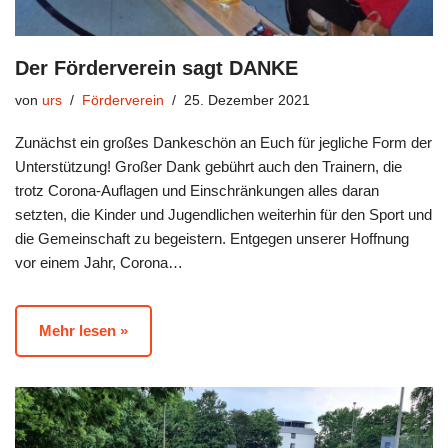
Der Förderverein sagt DANKE
von
urs
Förderverein
25. Dezember 2021
Zunächst ein großes Dankeschön an Euch für jegliche Form der
Unterstützung! Großer Dank gebührt auch den Trainern, die
trotz Corona-Auflagen und Einschränkungen alles daran
setzten, die Kinder und Jugendlichen weiterhin für den Sport und
die Gemeinschaft zu begeistern. Entgegen unserer Hoffnung
vor einem Jahr, Corona…
Mehr lesen »