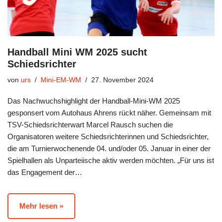
Handball Mini WM 2025 sucht
Schiedsrichter
von
urs
Mini-EM-WM
27. November 2024
Das Nachwuchshighlight der Handball-Mini-WM 2025
gesponsert vom Autohaus Ahrens rückt näher. Gemeinsam mit
TSV-Schiedsrichterwart Marcel Rausch suchen die
Organisatoren weitere Schiedsrichterinnen und Schiedsrichter,
die am Turnierwochenende 04. und/oder 05. Januar in einer der
Spielhallen als Unparteiische aktiv werden möchten. „Für uns ist
das Engagement der…
Mehr lesen »