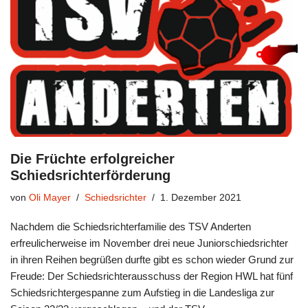
Die Früchte erfolgreicher
Schiedsrichterförderung
von
Oli Mayer
Schiedsrichter
1. Dezember 2021
Nachdem die Schiedsrichterfamilie des TSV Anderten
erfreulicherweise im November drei neue Juniorschiedsrichter
in ihren Reihen begrüßen durfte gibt es schon wieder Grund zur
Freude: Der Schiedsrichterausschuss der Region HWL hat fünf
Schiedsrichtergespanne zum Aufstieg in die Landesliga zur