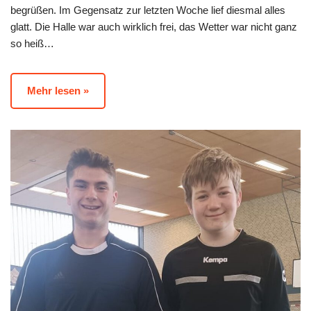
begrüßen. Im Gegensatz zur letzten Woche lief diesmal alles
glatt. Die Halle war auch wirklich frei, das Wetter war nicht ganz
so heiß…
Mehr lesen »