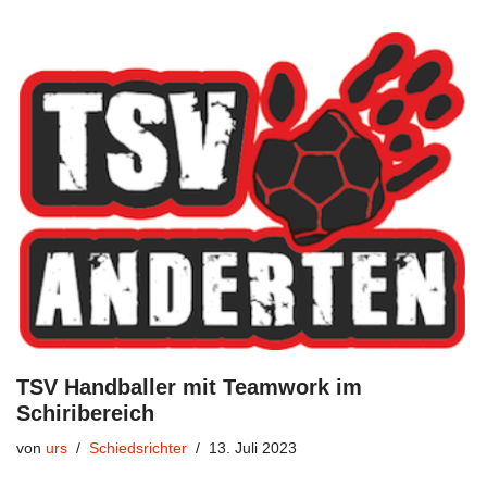
TSV Handballer mit Teamwork im
Schiribereich
von
urs
Schiedsrichter
13. Juli 2023