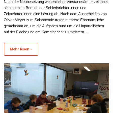
Nach der Neubesetzung wesentlicher Vorstandsämter zeichnet
sich auch im Bereich der Schiedsrichter:innen und
Zeitnehmer:innen eine Lösung ab. Nach dem Ausscheiden von
Oliver Meyer zum Saisonende treten mehrere Ehrenamtliche
gemeinsam an, um die Aufgaben rund um die Unparteiischen
auf der Fläche und am Kampfgericht zu meistern.…
Mehr lesen »