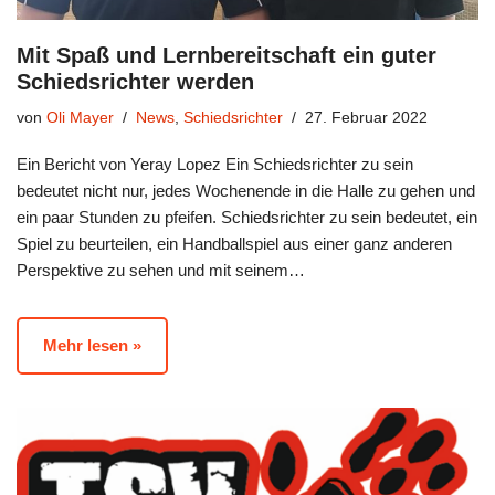
Mit Spaß und Lernbereitschaft ein guter
Schiedsrichter werden
von
Oli Mayer
News
,
Schiedsrichter
27. Februar 2022
Ein Bericht von Yeray Lopez Ein Schiedsrichter zu sein
bedeutet nicht nur, jedes Wochenende in die Halle zu gehen und
ein paar Stunden zu pfeifen. Schiedsrichter zu sein bedeutet, ein
Spiel zu beurteilen, ein Handballspiel aus einer ganz anderen
Perspektive zu sehen und mit seinem…
Mehr lesen »