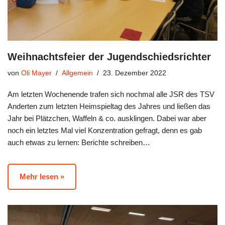
Weihnachtsfeier der Jugendschiedsrichter
von
Oli Mayer
Allgemein
23. Dezember 2022
Am letzten Wochenende trafen sich nochmal alle JSR des TSV
Anderten zum letzten Heimspieltag des Jahres und ließen das
Jahr bei Plätzchen, Waffeln & co. ausklingen. Dabei war aber
noch ein letztes Mal viel Konzentration gefragt, denn es gab
auch etwas zu lernen: Berichte schreiben…
Mehr lesen »