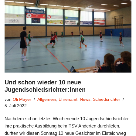
Und schon wieder 10 neue
Jugendschiedsrichter:innen
von
Oli Mayer
Allgemein
,
Ehrenamt
,
News
,
Schiedsrichter
5. Juli 2022
Nachdem schon letztes Wochenende 10 Jugendschiedsrichter
ihre praktische Ausbildung beim TSV Anderten durchliefen,
durften wir diesen Sonntag 10 neue Gesichter im Eisteichweg