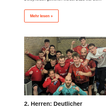
Mehr lesen »
2. Herren: Deutlicher