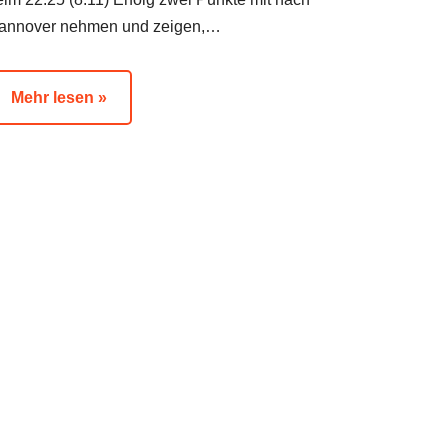
annover nehmen und zeigen,…
Mehr lesen »