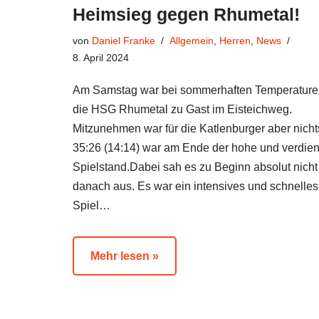
Heimsieg gegen Rhumetal!
von
Daniel Franke
Allgemein
,
Herren
,
News
8. April 2024
Am Samstag war bei sommerhaften Temperature
die HSG Rhumetal zu Gast im Eisteichweg.
Mitzunehmen war für die Katlenburger aber nicht
35:26 (14:14) war am Ende der hohe und verdien
Spielstand.Dabei sah es zu Beginn absolut nicht
danach aus. Es war ein intensives und schnelles
Spiel…
Mehr lesen »