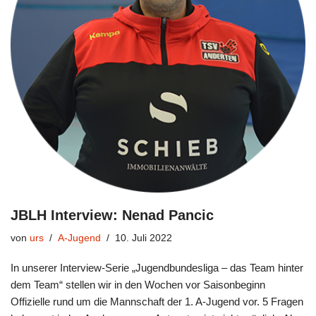
JBLH Interview: Nenad Pancic
von
urs
A-Jugend
10. Juli 2022
In unserer Interview-Serie „Jugendbundesliga – das Team hinter
dem Team“ stellen wir in den Wochen vor Saisonbeginn
Offizielle rund um die Mannschaft der 1. A-Jugend vor. 5 Fragen