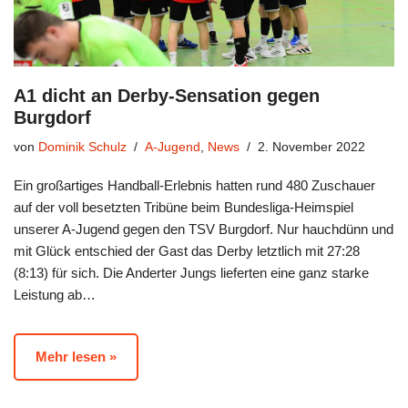
A1 dicht an Derby-Sensation gegen
Burgdorf
von
Dominik Schulz
A-Jugend
,
News
2. November 2022
Ein großartiges Handball-Erlebnis hatten rund 480 Zuschauer
auf der voll besetzten Tribüne beim Bundesliga-Heimspiel
unserer A-Jugend gegen den TSV Burgdorf. Nur hauchdünn und
mit Glück entschied der Gast das Derby letztlich mit 27:28
(8:13) für sich. Die Anderter Jungs lieferten eine ganz starke
Leistung ab…
Mehr lesen »