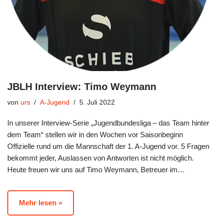
JBLH Interview: Timo Weymann
von
urs
A-Jugend
5. Juli 2022
In unserer Interview-Serie „Jugendbundesliga – das Team hinter
dem Team“ stellen wir in den Wochen vor Saisonbeginn
Offizielle rund um die Mannschaft der 1. A-Jugend vor. 5 Fragen
bekommt jeder, Auslassen von Antworten ist nicht möglich.
Heute freuen wir uns auf Timo Weymann, Betreuer im…
Mehr lesen »