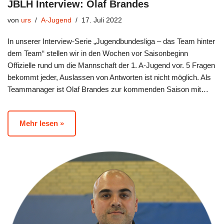
JBLH Interview: Olaf Brandes
von
urs
A-Jugend
17. Juli 2022
In unserer Interview-Serie „Jugendbundesliga – das Team hinter
dem Team“ stellen wir in den Wochen vor Saisonbeginn
Offizielle rund um die Mannschaft der 1. A-Jugend vor. 5 Fragen
bekommt jeder, Auslassen von Antworten ist nicht möglich. Als
Teammanager ist Olaf Brandes zur kommenden Saison mit…
Mehr lesen »