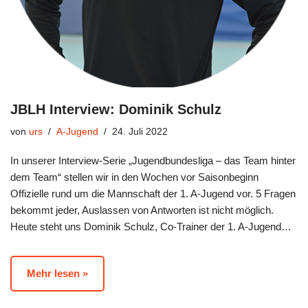
JBLH Interview: Dominik Schulz
von
urs
A-Jugend
24. Juli 2022
In unserer Interview-Serie „Jugendbundesliga – das Team hinter
dem Team“ stellen wir in den Wochen vor Saisonbeginn
Offizielle rund um die Mannschaft der 1. A-Jugend vor. 5 Fragen
bekommt jeder, Auslassen von Antworten ist nicht möglich.
Heute steht uns Dominik Schulz, Co-Trainer der 1. A-Jugend…
Mehr lesen »