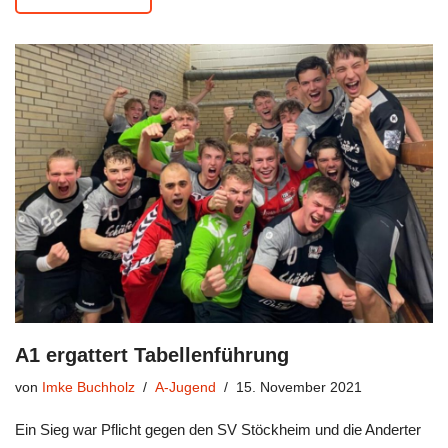
A1 ergattert Tabellenführung
von
Imke Buchholz
A-Jugend
15. November 2021
Ein Sieg war Pflicht gegen den SV Stöckheim und die Anderter