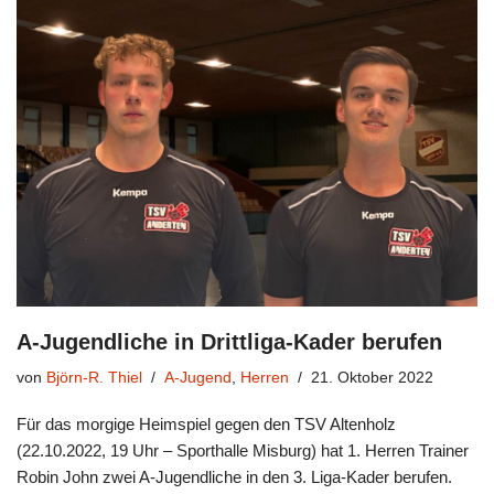
A-Jugendliche in Drittliga-Kader berufen
von
Björn-R. Thiel
A-Jugend
,
Herren
21. Oktober 2022
Für das morgige Heimspiel gegen den TSV Altenholz
(22.10.2022, 19 Uhr – Sporthalle Misburg) hat 1. Herren Trainer
Robin John zwei A-Jugendliche in den 3. Liga-Kader berufen.