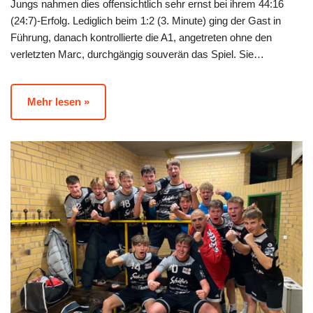
Jungs nahmen dies offensichtlich sehr ernst bei ihrem 44:16
(24:7)-Erfolg. Lediglich beim 1:2 (3. Minute) ging der Gast in
Führung, danach kontrollierte die A1, angetreten ohne den
verletzten Marc, durchgängig souverän das Spiel. Sie…
Mehr lesen »