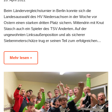
20. April 2022
Beim Ländervergleichsturnier in Berlin konnte sich die
Landesauswahl des HV Niedersachsen in der Woche vor
Ostern einen starken dritten Platz sichern. Mittendrin mit Knut
Stasch auch ein Spieler des TSV Anderten. Auf der
ungewohnten Linksaußenposition und als sicherer
Siebenmeterschütze trug er seinen Teil zum erfolgreichen…
Mehr lesen »