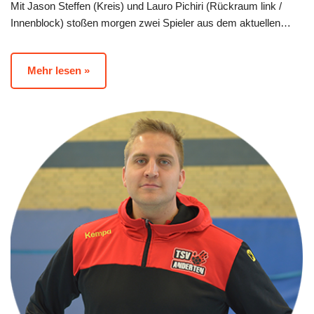
Mit Jason Steffen (Kreis) und Lauro Pichiri (Rückraum link /
Innenblock) stoßen morgen zwei Spieler aus dem aktuellen…
Mehr lesen »