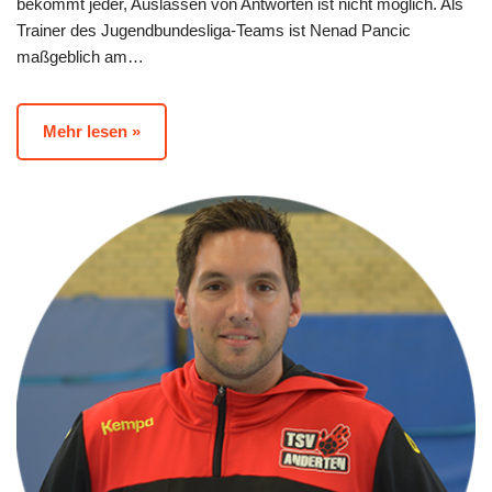
bekommt jeder, Auslassen von Antworten ist nicht möglich. Als
Trainer des Jugendbundesliga-Teams ist Nenad Pancic
maßgeblich am…
Mehr lesen »