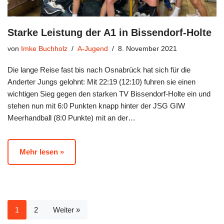
Starke Leistung der A1 in Bissendorf-Holte
von
Imke Buchholz
A-Jugend
8. November 2021
Die lange Reise fast bis nach Osnabrück hat sich für die
Anderter Jungs gelohnt: Mit 22:19 (12:10) fuhren sie einen
wichtigen Sieg gegen den starken TV Bissendorf-Holte ein und
stehen nun mit 6:0 Punkten knapp hinter der JSG GIW
Meerhandball (8:0 Punkte) mit an der…
Mehr lesen »
1
2
Weiter »